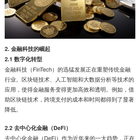
2. 金融科技的崛起
2.1 数字化转型
金融科技（FinTech）的迅猛发展正在重塑传统金融
行业。区块链技术、人工智能和大数据分析等技术的
应用，使得金融服务变得更加高效和透明。例如，借
助区块链技术，跨境支付的成本和时间都得到了显著
降低。
2.2 去中心化金融（DeFi）
去中心化金融（DeFi）作为近年来的一大趋势，正在