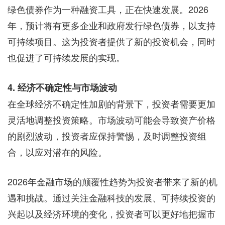
绿色债券作为一种融资工具，正在快速发展。2026
年，预计将有更多企业和政府发行绿色债券，以支持
可持续项目。这为投资者提供了新的投资机会，同时
也促进了可持续发展的实现。
4. 经济不确定性与市场波动
在全球经济不确定性加剧的背景下，投资者需要更加
灵活地调整投资策略。市场波动可能会导致资产价格
的剧烈波动，投资者应保持警惕，及时调整投资组
合，以应对潜在的风险。
2026年金融市场的颠覆性趋势为投资者带来了新的机
遇和挑战。通过关注金融科技的发展、可持续投资的
兴起以及经济环境的变化，投资者可以更好地把握市