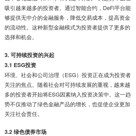
吸引越来越多的投资者。通过智能合约，DeFi平台能
够提供无中介的金融服务，降低交易成本，提高资金
的流动性。这种新型金融模式为投资者提供了更多的
选择和机会。
3. 可持续投资的兴起
3.1 ESG投资
环境、社会和公司治理（ESG）投资正在成为投资者
关注的焦点。随着社会对可持续发展的重视，越来越
多的投资者开始将ESG因素纳入投资决策中。这一趋
势不仅推动了绿色金融产品的增长，也促使企业更加
关注社会责任。
3.2 绿色债券市场