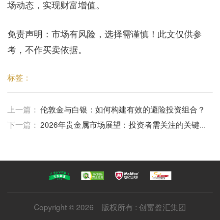
场动态，实现财富增值。
免责声明：市场有风险，选择需谨慎！此文仅供参
考，不作买卖依据。
标签：
上一篇：
伦敦金与白银：如何构建有效的避险投资组合？
下一篇：
​2026年贵金属市场展望：投资者需关注的关键
趋势
Copyright © 2026 版权所有 : 创富盈汇集团