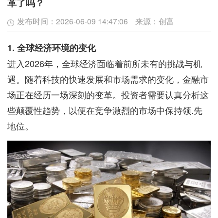
革了吗？
发布时间：
2026-06-09 14:47:06
来源：
创富
1. 全球经济环境的变化
进入2026年，全球经济面临着前所未有的挑战与机
遇。随着科技的快速发展和市场需求的变化，金融市
场正在经历一场深刻的变革。投资者需要认真分析这
些颠覆性趋势，以便在竞争激烈的市场中保持领.先
地位。