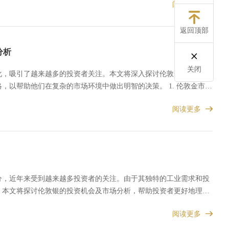
阅读更多
返回顶部
分析
关闭
化，吸引了越来越多的投资者关注。本文将深入探讨伦敦金的市场动
助他们在复杂的市场环境中做出明智的决策。 1. 伦敦金市场
阅读更多
分，近年来受到越来越多投资者的关注。由于其独特的工业需求和投
。本文将探讨伦敦银的投资机会及市场分析，帮助投资者更好地理解
阅读更多