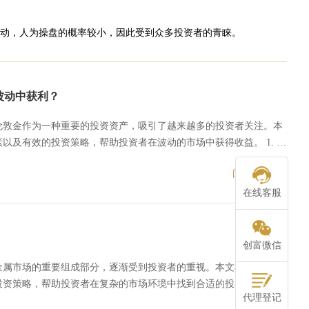
动，人为操盘的概率较小，因此受到众多投资者的青睐。
波动中获利？
伦敦金作为一种重要的投资资产，吸引了越来越多的投资者关注。本
及有效的投资策略，帮助投资者在波动的市场中获得收益。 1. 伦
阅读更多
在线客服
创富微信
金属市场的重要组成部分，逐渐受到投资者的重视。本文将探讨伦敦
资策略，帮助投资者在复杂的市场环境中找到合适的投资机会。 1.
代理登记