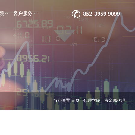
852-3959 9099
院
客户服务
当前位置
首页
代理学院
贵金属代理