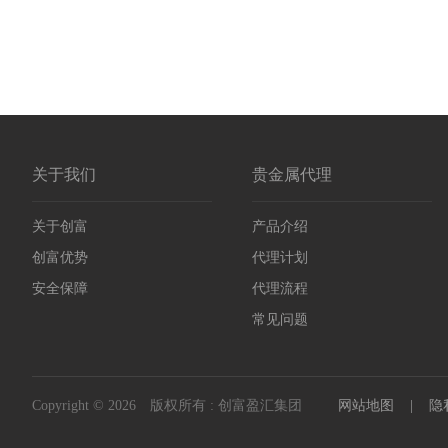
关于我们
贵金属代理
关于创富
产品介绍
创富优势
代理计划
安全保障
代理流程
常见问题
Copyright © 2026 版权所有 : 创富盈汇集团
网站地图
|
隐