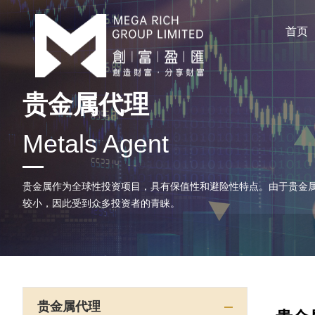
首页
贵金属代理
Metals Agent
贵金属作为全球性投资项目，具有保值性和避险性特点。由于贵金
较小，因此受到众多投资者的青睐。
贵金属代理