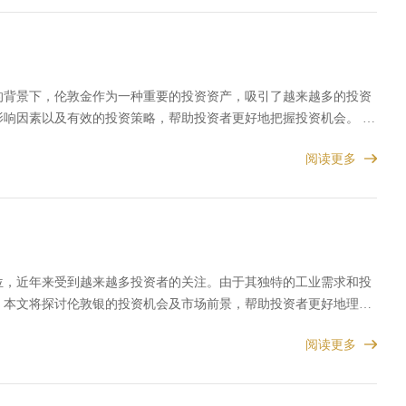
的背景下，伦敦金作为一种重要的投资资产，吸引了越来越多的投资
响因素以及有效的投资策略，帮助投资者更好地把握投资机会。 1.
阅读更多
位，近年来受到越来越多投资者的关注。由于其独特的工业需求和投
。本文将探讨伦敦银的投资机会及市场前景，帮助投资者更好地理解
阅读更多