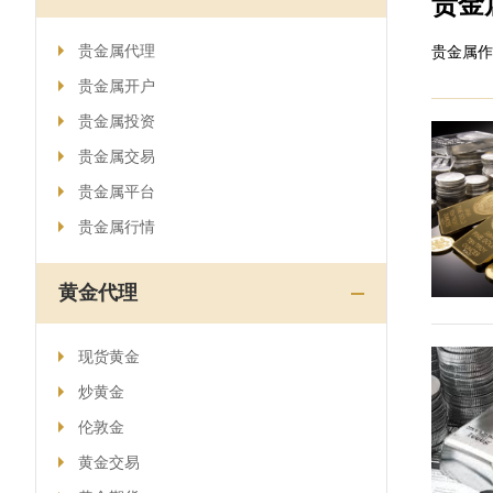
贵金
贵金属代理
贵金属作
贵金属开户
贵金属投资
贵金属交易
贵金属平台
贵金属行情
黄金代理
现货黄金
炒黄金
伦敦金
黄金交易