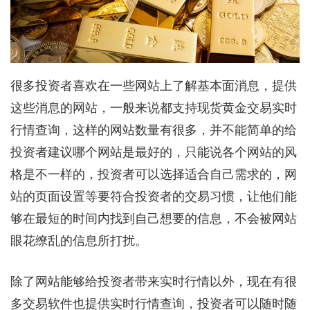
很多投资者喜欢在一些网站上了解基本面消息，提供
这些消息的网站，一般来说都支持现货黄金交易实时
行情查询，这样的网站数量有很多，并不能简单的给
投资者建议哪个网站是最好的，只能说各个网站的风
格是不一样的，投资者可以选择适合自己需求的，网
站的页面设置等要符合投资者的交易习惯，让他们能
够在最短的时间内找到自己想要的信息，不会被网站
眼花缭乱的信息所打扰。
除了网站能够给投资者带来实时行情以外，现在有很
多交易软件也提供实时行情查询，投资者可以随时随