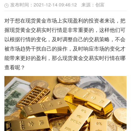
发布时间：
2021-12-14 09:46:12
来源：
创富
对于想在现货黄金市场上实现盈利的投资者来说，把
握现货黄金交易实时行情是非常重要的，这样他们可
以根据行情的变化，及时调整自己的交易策略，不会
被市场趋势干扰自己的操作，及时响应市场的变化才
能带来更好的盈利，那么现货黄金交易实时行情在哪
查看呢？