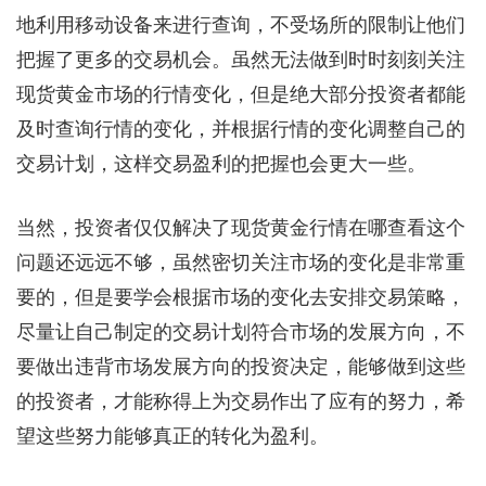
地利用移动设备来进行查询，不受场所的限制让他们
把握了更多的交易机会。虽然无法做到时时刻刻关注
现货黄金市场的行情变化，但是绝大部分投资者都能
及时查询行情的变化，并根据行情的变化调整自己的
交易计划，这样交易盈利的把握也会更大一些。
当然，投资者仅仅解决了现货黄金行情在哪查看这个
问题还远远不够，虽然密切关注市场的变化是非常重
要的，但是要学会根据市场的变化去安排交易策略，
尽量让自己制定的交易计划符合市场的发展方向，不
要做出违背市场发展方向的投资决定，能够做到这些
的投资者，才能称得上为交易作出了应有的努力，希
望这些努力能够真正的转化为盈利。