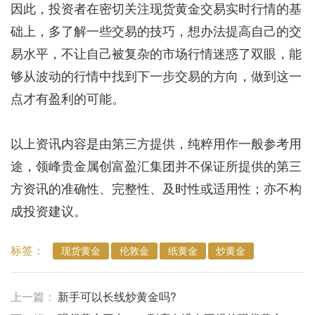
因此，投资者在密切关注现货黄金交易实时行情的基
础上，多了解一些交易的技巧，想办法提高自己的交
易水平，不让自己被复杂的市场行情迷惑了双眼，能
够从波动的行情中找到下一步交易的方向，做到这一
点才有盈利的可能。
以上资讯内容是由第三方提供，纯粹用作一般参考用
途，领峰贵金属创富盈汇集团并不保证所提供的第三
方资讯的准确性、完整性、及时性或适用性；亦不构
成投资建议。
标签：
现货黄金
伦敦金
纸黄金
炒黄金
上一篇：
新手可以长线炒黄金吗?