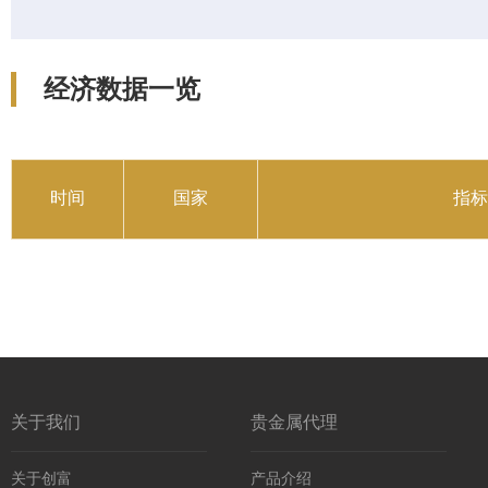
经济数据一览
时间
国家
指标
关于我们
贵金属代理
关于创富
产品介绍