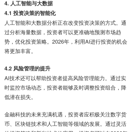
4. 人工智能与大数据
4.1 投资决策的智能化
人工智能和大数据分析正在改变投资决策的方式。通
过分析海量数据，投资者可以更准确地预测市场趋
势，优化投资策略。2026年，利用AI进行投资的机会
将更加丰富。
4.2 风险管理的提升
AI技术还可以帮助投资者提高风险管理能力。通过实
时监控市场动态，投资者能够及时调整投资组合，降
低潜在损失。
金融科技的未来充满机遇，投资者应积极关注数字货
币、区块链技术和人工智能等领域的发展。通过灵活