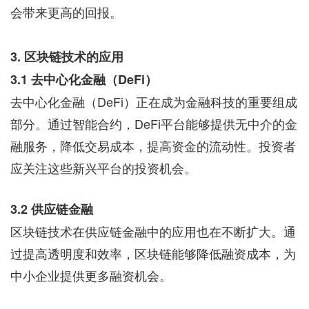
会带来更高的回报。
3. 区块链技术的应用
3.1 去中心化金融（DeFi）
去中心化金融（DeFi）正在成为金融科技的重要组成
部分。通过智能合约，DeFi平台能够提供无中介的金
融服务，降低交易成本，提高资金的流动性。投资者
应关注这些新兴平台的投资机会。
3.2 供应链金融
区块链技术在供应链金融中的应用也在不断扩大。通
过提高透明度和效率，区块链能够降低融资成本，为
中小企业提供更多融资机会。