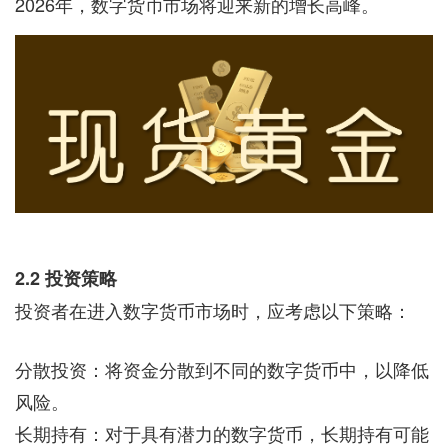
2026年，数字货币市场将迎来新的增长高峰。
2.2 投资策略
投资者在进入数字货币市场时，应考虑以下策略：
分散投资：将资金分散到不同的数字货币中，以降低
风险。
长期持有：对于具有潜力的数字货币，长期持有可能