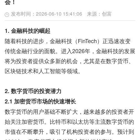
会！
发布时间：
2026-06-10 15:41:06
来源：
创富
1. 金融科技的崛起
随着科技的进步，金融科技（FinTech）正迅速改变
传统金融行业的面貌。进入2026年，金融科技的发展
将为投资者提供众多新的机会，尤其是在数字货币、
区块链技术和人工智能等领域。
2. 数字货币的投资潜力
2.1 加密货币市场的快速增长
数字货币的用户基础不断扩大，越来越多的投资者开
始关注加密货币。比特币和以太坊等主流数字货币的
市值在不断攀升，吸引了机构投资者的参与。预计到