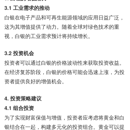
3.1 工业需求的推动
白银在电子产品和可再生能源领域的应用日益广泛，
这为其增值提供了动力。随着全球对绿色技术的重
视，白银的工业需求预计将持续增长。
3.2 投资机会
投资者可以通过白银的价格波动性来获取投资收益。
在经济复苏阶段，白银的价格可能会迅速上涨，为投
资者提供良好的增值机会。
4. 投资策略建议
4.1 组合投资
为了实现财富保值与增值，投资者应考虑将黄金和白
银结合在一起，构建多元化的投资组合。黄金可以提