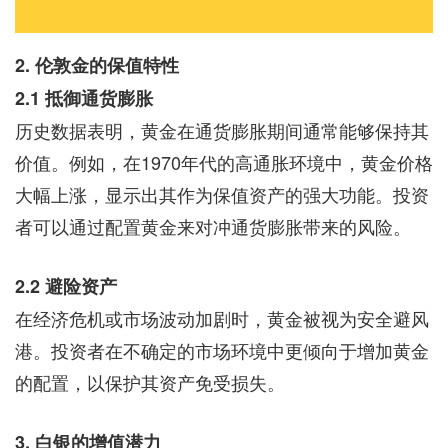
2. 伦敦金的保值特性
2.1 抵御通货膨胀
历史数据表明，黄金在通货膨胀期间通常能够保持其
价值。例如，在1970年代的高通胀环境中，黄金价格
大幅上涨，显示出其作为保值资产的强大功能。投资
者可以通过配置黄金来对冲通货膨胀带来的风险。
2.2 避险资产
在经济危机或市场波动加剧时，黄金被视为安全避风
港。投资者在不确定的市场环境中更倾向于增加黄金
的配置，以保护其资产免受损失。
3. 白银的增值潜力