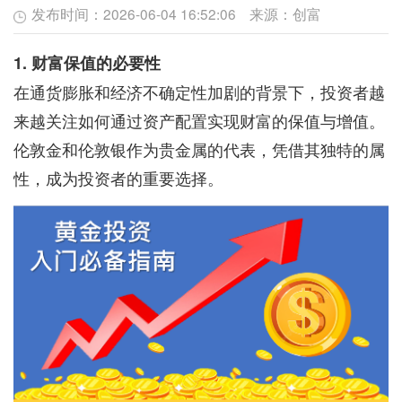
发布时间：
2026-06-04 16:52:06
来源：
创富
1. 财富保值的必要性
在通货膨胀和经济不确定性加剧的背景下，投资者越
来越关注如何通过资产配置实现财富的保值与增值。
伦敦金和伦敦银作为贵金属的代表，凭借其独特的属
性，成为投资者的重要选择。