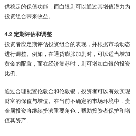
供稳定的保值功能，而白银则可以通过其增值潜力为
投资组合带来收益。
4.2 定期评估和调整
投资者应定期评估投资组合的表现，并根据市场动态
进行调整。例如，在通货膨胀加剧时，可以适当增加
黄金的配置，而在经济复苏时，则可增加白银的投资
比例。
通过合理配置伦敦金和伦敦银，投资者可以有效实现
财富的保值与增值。在当前不确定的市场环境中，贵
金属投资将继续扮演重要角色，帮助投资者保护和增
值其资产。