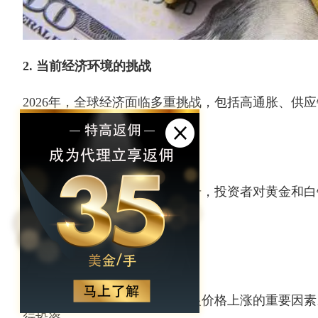
2. 当前经济环境的挑战
2026年，全球经济面临多重挑战，包括高通胀、供
剧了市场的不确定性。
市场动态：随着通货膨胀率上升，投资者对黄金和白
3. 地缘政治风险的影响
地缘政治风险是推动黄金和白银价格上涨的重要因素