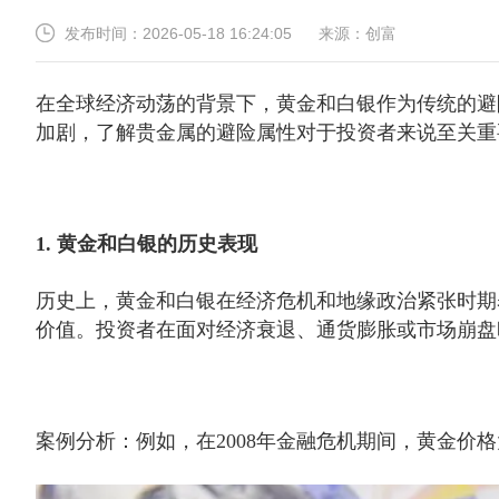
2026-05-18 16:24:05
创富
发布时间：
来源：
在全球经济动荡的背景下，黄金和白银作为传统的避
加剧，了解贵金属的避险属性对于投资者来说至关重
1. 黄金和白银的历史表现
历史上，黄金和白银在经济危机和地缘政治紧张时期
价值。投资者在面对经济衰退、通货膨胀或市场崩盘
案例分析：例如，在2008年金融危机期间，黄金价