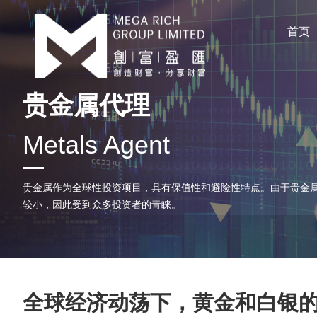
首页
贵金属代理
Metals Agent
贵金属作为全球性投资项目，具有保值性和避险性特点。由于贵金
较小，因此受到众多投资者的青睐。
​全球经济动荡下，黄金和白银