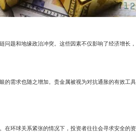
应链问题和地缘政治冲突。这些因素不仅影响了经济增长
银的需求也随之增加。贵金属被视为对抗通胀的有效工具
。在环球关系紧张的情况下，投资者往往会寻求安全的资