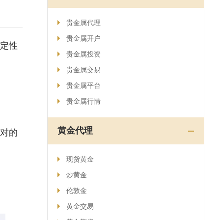
贵金属代理
贵金属开户
定性
贵金属投资
贵金属交易
贵金属平台
贵金属行情
黄金代理
对的
现货黄金
炒黄金
伦敦金
黄金交易