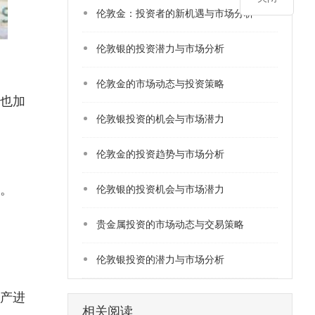
伦敦金：投资者的新机遇与市场分析
​伦敦银的投资潜力与市场分析
​伦敦金的市场动态与投资策略
，也加
​伦敦银投资的机会与市场潜力
伦敦金的投资趋势与市场分析
。
伦敦银的投资机会与市场潜力
贵金属投资的市场动态与交易策略
​伦敦银投资的潜力与市场分析
产进
相关阅读