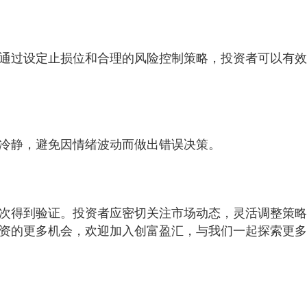
通过设定止损位和合理的风险控制策略，投资者可以有效
冷静，避免因情绪波动而做出错误决策。
次得到验证。投资者应密切关注市场动态，灵活调整策略
资的更多机会，欢迎加入创富盈汇，与我们一起探索更多