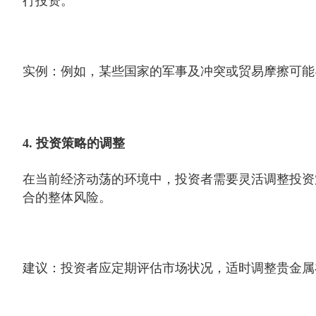
行投资。
实例：例如，某些国家的军事及冲突或贸易摩擦可能
4. 投资策略的调整
在当前经济动荡的环境中，投资者需要灵活调整投资
合的整体风险。
建议：投资者应定期评估市场状况，适时调整贵金属