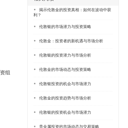
揭示伦敦金的投资真相：如何在波动中获
利？
​伦敦银的市场潜力与投资策略
伦敦金：投资者的新机遇与市场分析
​伦敦银的投资潜力与市场分析
​伦敦金的市场动态与投资策略
资组
​伦敦银投资的机会与市场潜力
伦敦金的投资趋势与市场分析
伦敦银的投资机会与市场潜力
贵金属投资的市场动态与交易策略