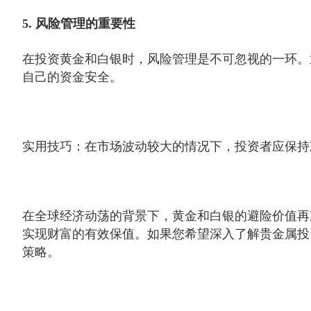
5. 风险管理的重要性
在投资黄金和白银时，风险管理是不可忽视的一环。
自己的资金安全。
实用技巧：在市场波动较大的情况下，投资者应保持
在全球经济动荡的背景下，黄金和白银的避险价值再
实现财富的有效保值。如果您希望深入了解贵金属投
策略。