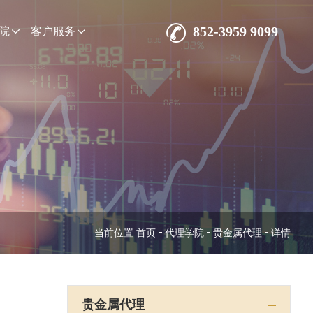
852-3959 9099
院
客户服务
当前位置
首页
代理学院
贵金属代理
详情
贵金属代理