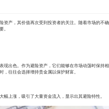
险资产，其价值再次受到投资者的关注。随着市场的不确
要。
表现出色。作为避险资产，它们能够在市场动荡时保持相
时，往往会选择增持贵金属以保护财富。
格大幅上涨，吸引了大量资金流入，显示出其避险特性。