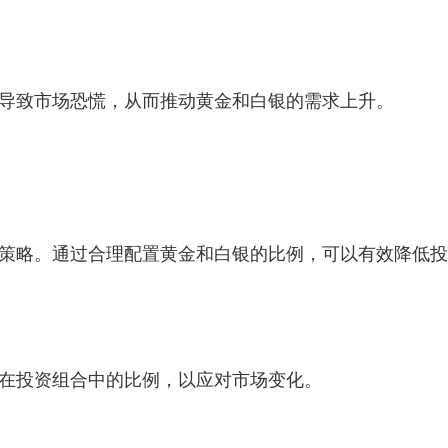
导致市场恐慌，从而推动黄金和白银的需求上升。
策略。通过合理配置黄金和白银的比例，可以有效降低投
在投资组合中的比例，以应对市场变化。